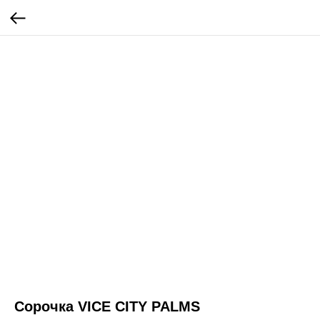
Сорочка VICE CITY PALMS