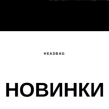
HEADBAG
НОВИНКИ