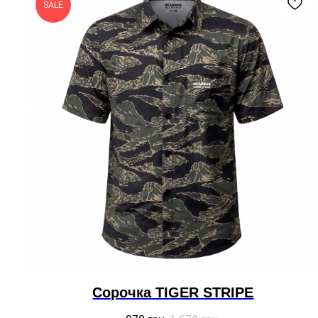
SALE
Cорочка TIGER STRIPE