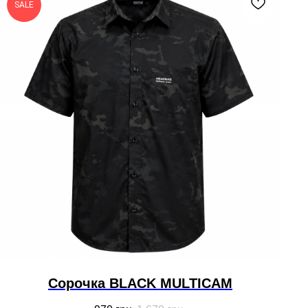
SALE
Сорочка BLACK MULTICAM