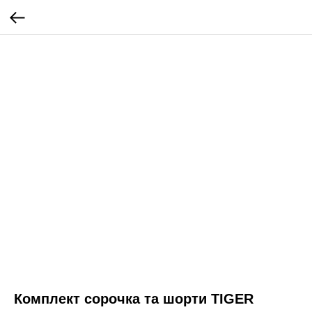
Комплект сорочка та шорти TIGER