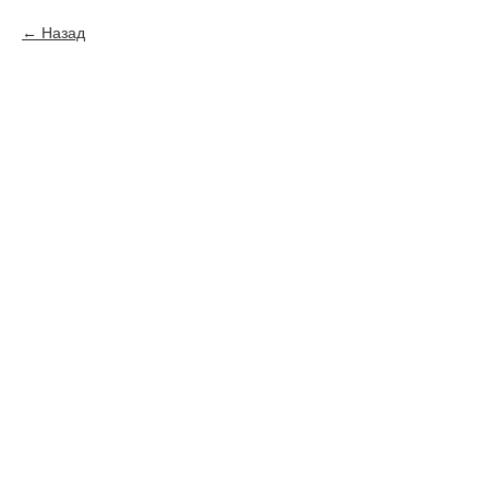
Назад