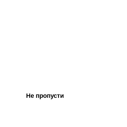
Не пропусти