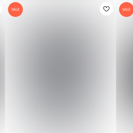
SALE
SALE