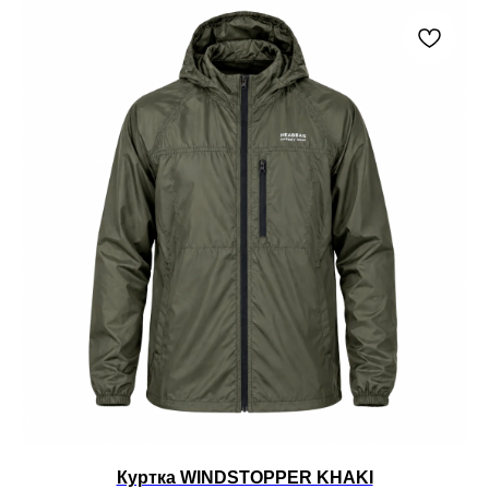
Куртка WINDSTOPPER KHAKI