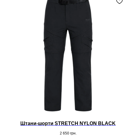
Штани-шорти STRETCH NYLON BLACK
2 650
грн.