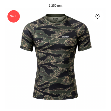
1 250
грн.
SALE