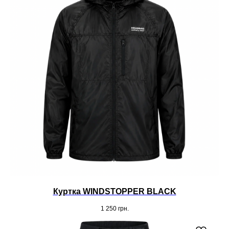
Куртка WINDSTOPPER BLACK
1 250
грн.