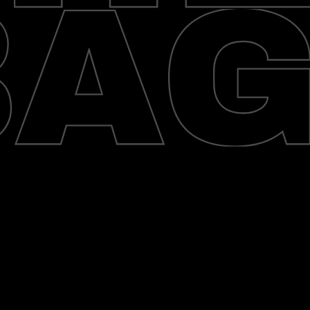
ПЕРЕГЛЯНУТИ ТОВАРИ