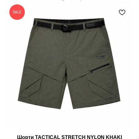
SALE
Шорти TACTICAL STRETCH NYLON KHAKI