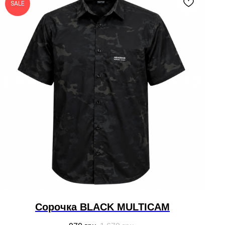
SALE
Сорочка BLACK MULTICAM