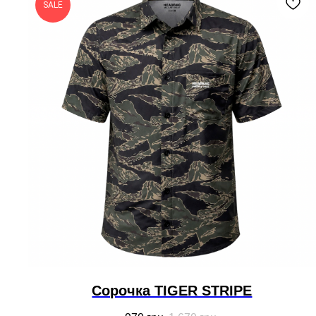
SALE
Cорочка TIGER STRIPE