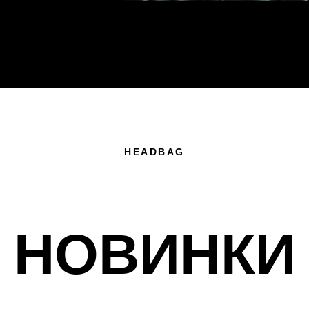
HEADBAG
НОВИНКИ